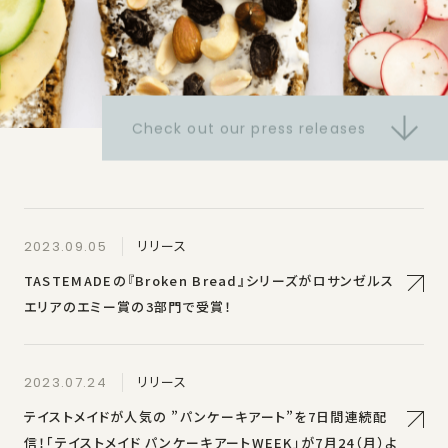
Check out our press releases
リリース
2023.09.05
TASTEMADEの『Broken Bread』シリーズがロサンゼルス
エリアのエミー賞の3部門で受賞！
リリース
2023.07.24
テイストメイドが人気の ”パンケーキアート”を7日間連続配
信！「テイストメイド パンケーキアートWEEK」が7月24（月）よ