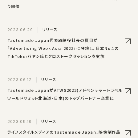
り開催
リリース
2023.06.29
Tastemade Japan代表取締役社⻑の夏⽬が
「Advertising Week Asia 2023」に登壇し、⽇本No.1の
TikTokerバヤシ⽒とクロストークセッションを実施
リリース
2023.06.12
Tastemade JapanがATWS2023(アドベンチャートラベル
ワールドサミット北海道・日本)のトップパートナー企業に
リリース
2023.05.19
ライフスタイルメディアのTastemade Japan、映像制作最