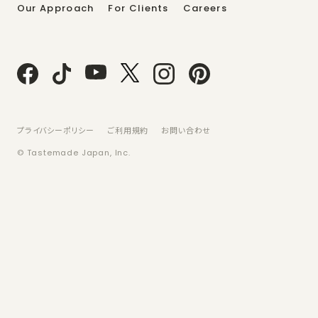
Our Approach
For Clients
Careers
プライバシーポリシー
ご利用規約
お問い合わせ
© Tastemade Japan, Inc.