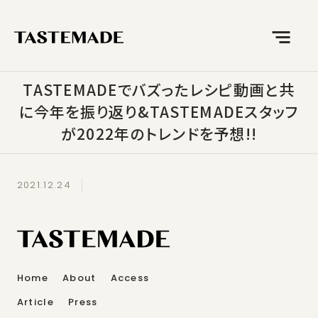
TASTEMADEでバズったレシピ動画と共
に今年を振り返り&TASTEMADEスタッフ
が2022年のトレンドを予想!!
2021.12.24
Home
About
Access
Article
Press