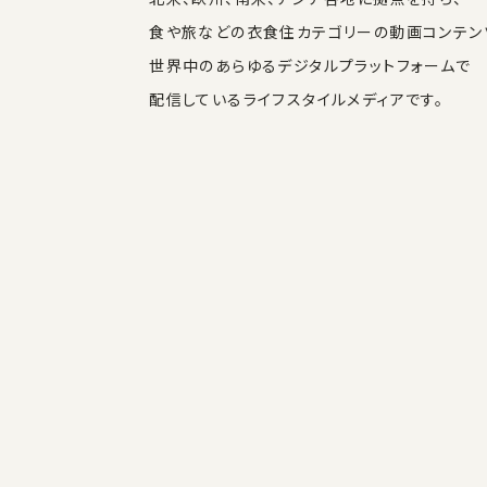
食や旅などの衣食住カテゴリーの動画コンテン
世界中のあらゆるデジタルプラットフォームで
配信しているライフスタイルメディアです。